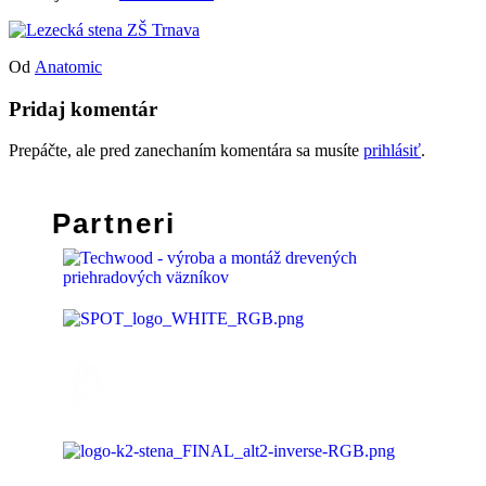
Od
Anatomic
Pridaj komentár
Prepáčte, ale pred zanechaním komentára sa musíte
prihlásiť
.
Partneri