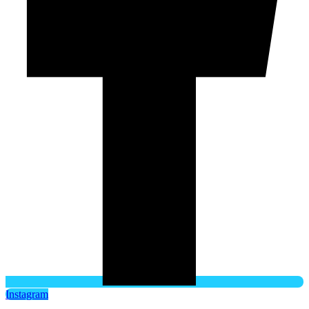
Instagram