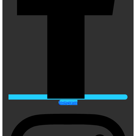
Instagram